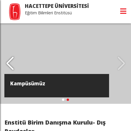
HACETTEPE ÜNİVERSİTESİ
Eğitim Bilimleri Enstitüsü
Kampüsümüz
Enstitü Birim Danışma Kurulu- Dış