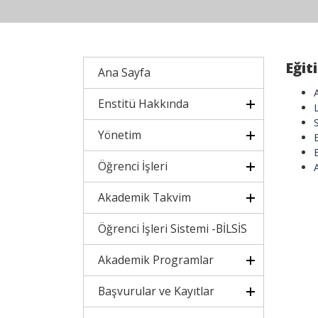
Eğit
Ana Sayfa
Enstitü Hakkında
Yönetim
E
E
Öğrenci İşleri
Akademik Takvim
Öğrenci İşleri Sistemi -BİLSİS
Akademik Programlar
Başvurular ve Kayıtlar