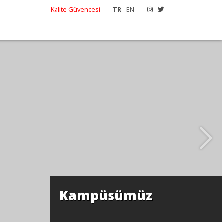
Kalite Güvencesi
TR
EN