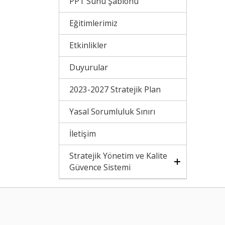
PPT Sunu Şablonu
Eğitimlerimiz
Etkinlikler
Duyurular
2023-2027 Stratejik Plan
Yasal Sorumluluk Sınırı
İletişim
Stratejik Yönetim ve Kalite
Güvence Sistemi